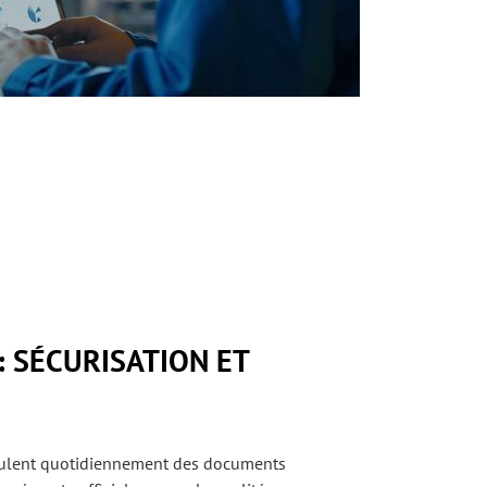
: SÉCURISATION ET
pulent quotidiennement des documents