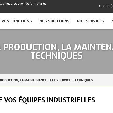
tronique, gestion de formulaires
+ 33 (
VOS FONCTIONS
NOS SOLUTIONS
NOS SERVICES
A PRODUCTION, LA MAINTEN
TECHNIQUES
PRODUCTION, LA MAINTENANCE ET LES SERVICES TECHNIQUES
DE VOS ÉQUIPES INDUSTRIELLES