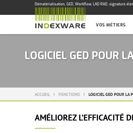
Dématérialisation, GED, Workflow, LAD RAD, signature élec
VOS MÉTIERS
LOGICIEL GED POUR L
ACCUEIL
FONCTIONS
LOGICIEL GED POUR LA 
AMÉLIOREZ L’EFFICACITÉ 