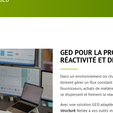
GED POUR LA PR
RÉACTIVITÉ ET 
Dans un environnement où cha
doivent gérer un flux constant
fournisseurs, achats de matièr
se dispersent et freinent la réa
Avec une solution GED adapté
structuré
. Reliée à vos outils m