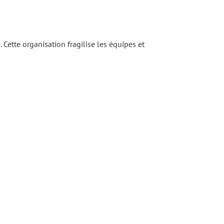
ette organisation fragilise les équipes et