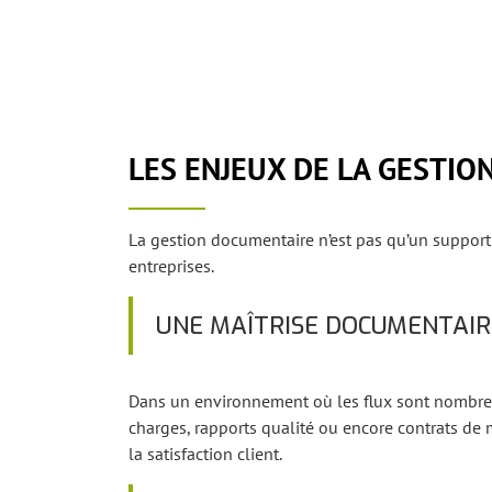
LES ENJEUX DE LA GESTI
La gestion documentaire n’est pas qu’un support a
entreprises.
UNE MAÎTRISE DOCUMENTAIR
Dans un environnement où les flux sont nombreu
charges, rapports qualité ou encore contrats de 
la satisfaction client.