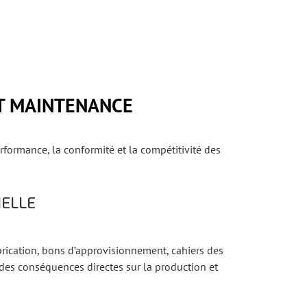
ET MAINTENANCE
rformance, la conformité et la compétitivité des
IELLE
rication, bons d’approvisionnement, cahiers des
 des conséquences directes sur la production et