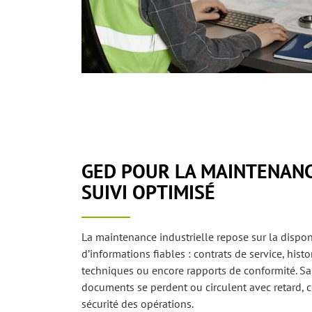
GED POUR LA MAINTENANCE
SUIVI OPTIMISÉ
La maintenance industrielle repose sur la dispon
d’informations fiables : contrats de service, hist
techniques ou encore rapports de conformité. San
documents se perdent ou circulent avec retard, 
sécurité des opérations.