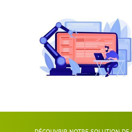
DÉCOUVRIR NOTRE SOLUTION DE