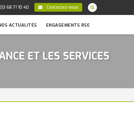
0)3 68 71 10 40
Contactez-nous
NOS ACTUALITÉS
ENGAGEMENTS RSE
ANCE ET LES SERVICES