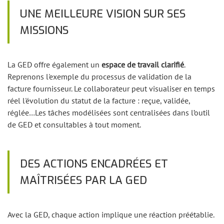
UNE MEILLEURE VISION SUR SES
MISSIONS
La GED offre également un
espace de travail clarifié
.
Reprenons l'exemple du processus de validation de la
facture fournisseur. Le collaborateur peut visualiser en temps
réel l'évolution du statut de la facture : reçue, validée,
réglée…Les tâches modélisées sont centralisées dans l’outil
de GED et consultables à tout moment.
DES ACTIONS ENCADRÉES ET
MAÎTRISÉES PAR LA GED
Avec la GED, chaque action implique une réaction préétablie.