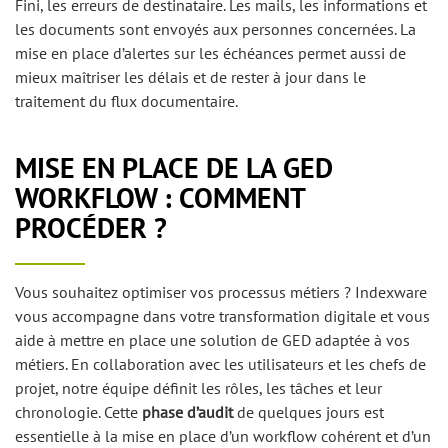
Fini, les erreurs de destinataire. Les mails, les informations et
les documents sont envoyés aux personnes concernées. La
mise en place d’alertes sur les échéances permet aussi de
mieux maîtriser les délais et de rester à jour dans le
traitement du flux documentaire.
MISE EN PLACE DE LA GED
WORKFLOW : COMMENT
PROCÉDER ?
Vous souhaitez optimiser vos processus métiers ? Indexware
vous accompagne dans votre transformation digitale et vous
aide à mettre en place une solution de GED adaptée à vos
métiers. En collaboration avec les utilisateurs et les chefs de
projet, notre équipe définit les rôles, les tâches et leur
chronologie. Cette
phase d’audit
de quelques jours est
essentielle à la mise en place d’un workflow cohérent et d’un