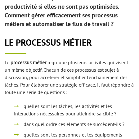
productivité si elles ne sont pas optimisées.
Comment gérer efficacement ses processus
métiers et automatiser le flux de travail ?
LE PROCESSUS MÉTIER
Le
processus métier
regroupe plusieurs activités qui visent
un même objectif. Chacun de ces processus est sujet à
discussion, pour accélérer et simplifier l'enchaînement des
tâches. Pour élaborer une stratégie efficace, il faut répondre à
toute une série de questions :
quelles sont les tâches, les activités et les
interactions nécessaires pour atteindre sa cible ?
dans quel ordre ces éléments se succèdent-ils ?
quelles sont les personnes et les équipements