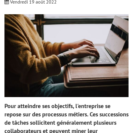
Vendredi 19 août 2022
Pour atteindre ses objectifs, l'entreprise se
repose sur des processus métiers. Ces successions
de tâches sollicitent généralement plusieurs
collaborateurs et peuvent miner leur