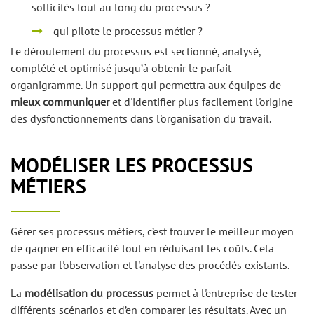
sollicités tout au long du processus ?
qui pilote le processus métier ?
Le déroulement du processus est sectionné, analysé,
complété et optimisé jusqu’à obtenir le parfait
organigramme. Un support qui permettra aux équipes de
mieux communiquer
et d'identifier plus facilement l'origine
des dysfonctionnements dans l'organisation du travail.
MODÉLISER LES PROCESSUS
MÉTIERS
Gérer ses processus métiers, c’est trouver le meilleur moyen
de gagner en efficacité tout en réduisant les coûts. Cela
passe par l'observation et l'analyse des procédés existants.
La
modélisation du processus
permet à l'entreprise de tester
différents scénarios et d’en comparer les résultats. Avec un