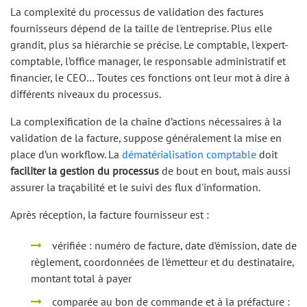
La complexité du processus de validation des factures
fournisseurs dépend de la taille de l'entreprise. Plus elle
grandit, plus sa hiérarchie se précise. Le comptable, l'expert-
comptable, l’office manager, le responsable administratif et
financier, le CEO… Toutes ces fonctions ont leur mot à dire à
différents niveaux du processus.
La complexification de la chaîne d’actions nécessaires à la
validation de la facture, suppose généralement la mise en
place d’un workflow. La
dématérialisation comptable
doit
faciliter la gestion du processus
de bout en bout, mais aussi
assurer la traçabilité et le suivi des flux d'information.
Après réception, la facture fournisseur est :
vérifiée : numéro de facture, date d’émission, date de
règlement, coordonnées de l’émetteur et du destinataire,
montant total à payer
comparée au bon de commande et à la préfacture :