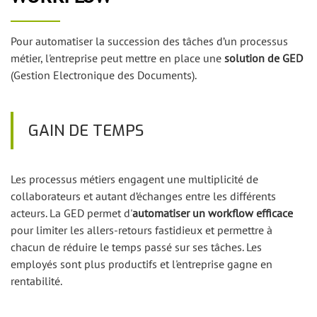
Pour automatiser la succession des tâches d’un processus
métier, l'entreprise peut mettre en place une
solution de GED
(Gestion Electronique des Documents).
GAIN DE TEMPS
Les processus métiers engagent une multiplicité de
collaborateurs et autant d’échanges entre les différents
acteurs. La GED permet d'
automatiser un workflow efficace
pour limiter les allers-retours fastidieux et permettre à
chacun de réduire le temps passé sur ses tâches. Les
employés sont plus productifs et l'entreprise gagne en
rentabilité.