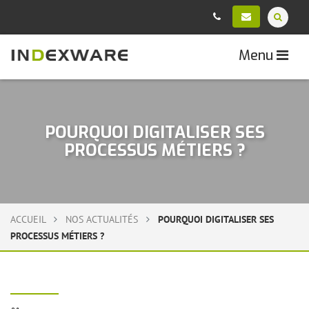
Menu
POURQUOI DIGITALISER SES
PROCESSUS MÉTIERS ?
ACCUEIL
NOS ACTUALITÉS
POURQUOI DIGITALISER SES
PROCESSUS MÉTIERS ?