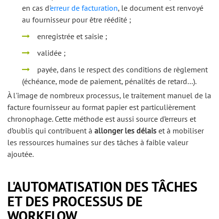
en cas d'
erreur de facturation
, le document est renvoyé
au fournisseur pour être réédité ;
enregistrée et saisie ;
validée ;
payée, dans le respect des conditions de règlement
(échéance, mode de paiement, pénalités de retard…).
À l'image de nombreux processus, le traitement manuel de la
facture fournisseur au format papier est particulièrement
chronophage. Cette méthode est aussi source d’erreurs et
d’oublis qui contribuent à
allonger les délais
et à mobiliser
les ressources humaines sur des tâches à faible valeur
ajoutée.
L'AUTOMATISATION DES TÂCHES
ET DES PROCESSUS DE
WORKFLOW