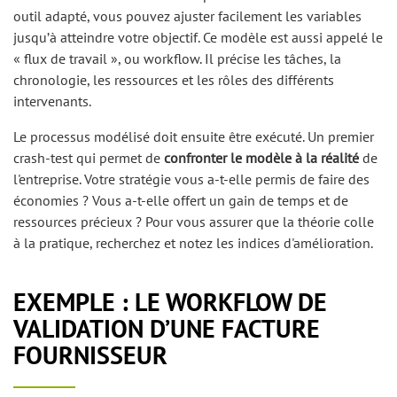
outil adapté, vous pouvez ajuster facilement les variables
jusqu’à atteindre votre objectif. Ce modèle est aussi appelé le
« flux de travail », ou workflow. Il précise les tâches, la
chronologie, les ressources et les rôles des différents
intervenants.
Le processus modélisé doit ensuite être exécuté. Un premier
crash-test qui permet de
confronter le modèle à la réalité
de
l'entreprise. Votre stratégie vous a-t-elle permis de faire des
économies ? Vous a-t-elle offert un gain de temps et de
ressources précieux ? Pour vous assurer que la théorie colle
à la pratique, recherchez et notez les indices d'amélioration.
EXEMPLE : LE WORKFLOW DE
VALIDATION D’UNE FACTURE
FOURNISSEUR