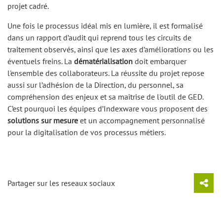
projet cadré.
Une fois le processus idéal mis en lumière, il est formalisé
dans un rapport d’audit qui reprend tous les circuits de
traitement observés, ainsi que les axes d’améliorations ou les
éventuels freins. La
dématérialisation
doit embarquer
l'ensemble des collaborateurs. La réussite du projet repose
aussi sur l’adhésion de la Direction, du personnel, sa
compréhension des enjeux et sa maîtrise de l'outil de GED.
C’est pourquoi les équipes d’Indexware vous proposent des
solutions sur mesure
et un accompagnement personnalisé
pour la digitalisation de vos processus métiers.
Partager sur les reseaux sociaux