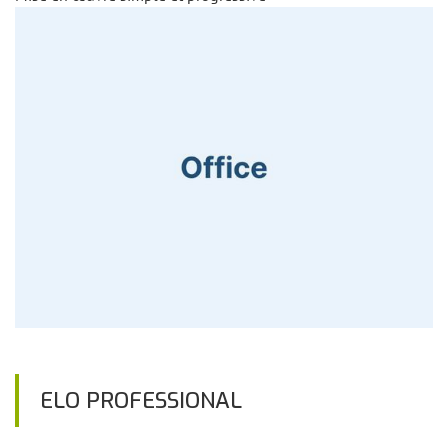
ELO PROFESSIONAL