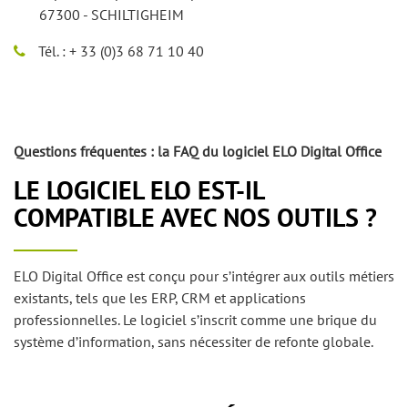
67300 - SCHILTIGHEIM
Tél. : + 33 (0)3 68 71 10 40
Questions fréquentes : la FAQ du logiciel ELO Digital Office
LE LOGICIEL ELO EST-IL
COMPATIBLE AVEC NOS OUTILS ?
ELO Digital Office est conçu pour s’intégrer aux outils métiers
existants, tels que les ERP, CRM et applications
professionnelles. Le logiciel s’inscrit comme une brique du
système d’information, sans nécessiter de refonte globale.