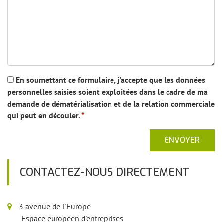
En soumettant ce formulaire, j'accepte que les données
personnelles saisies soient exploitées dans le cadre de ma
demande de dématérialisation et de la relation commerciale
qui peut en découler.
*
ENVOYER
CONTACTEZ-NOUS DIRECTEMENT
3 avenue de l'Europe
Espace européen d'entreprises