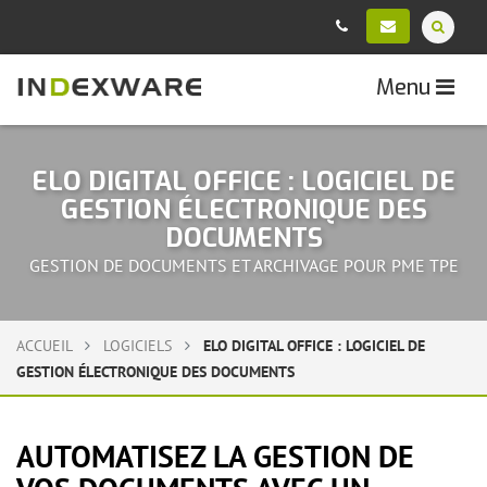
Menu
ELO DIGITAL OFFICE : LOGICIEL DE
GESTION ÉLECTRONIQUE DES
DOCUMENTS
GESTION DE DOCUMENTS ET ARCHIVAGE POUR PME TPE
ACCUEIL
LOGICIELS
ELO DIGITAL OFFICE : LOGICIEL DE
GESTION ÉLECTRONIQUE DES DOCUMENTS
AUTOMATISEZ LA GESTION DE