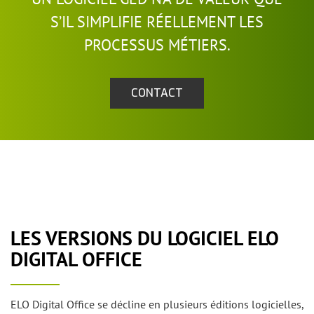
S’IL SIMPLIFIE RÉELLEMENT LES
PROCESSUS MÉTIERS.
CONTACT
LES VERSIONS DU LOGICIEL ELO
DIGITAL OFFICE
ELO Digital Office se décline en plusieurs éditions logicielles,