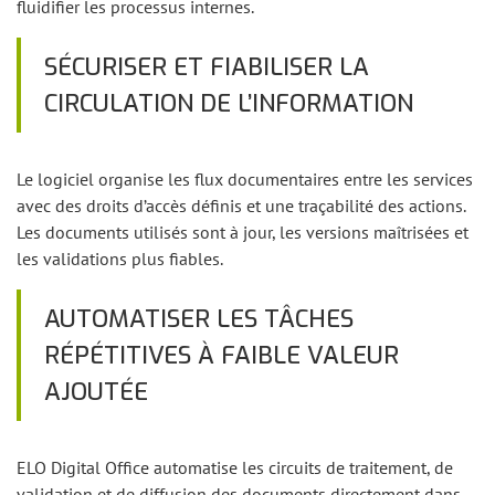
fluidifier les processus internes.
SÉCURISER ET FIABILISER LA
CIRCULATION DE L’INFORMATION
Le logiciel organise les flux documentaires entre les services
avec des droits d’accès définis et une traçabilité des actions.
Les documents utilisés sont à jour, les versions maîtrisées et
les validations plus fiables.
AUTOMATISER LES TÂCHES
RÉPÉTITIVES À FAIBLE VALEUR
AJOUTÉE
ELO Digital Office automatise les circuits de traitement, de
validation et de diffusion des documents directement dans