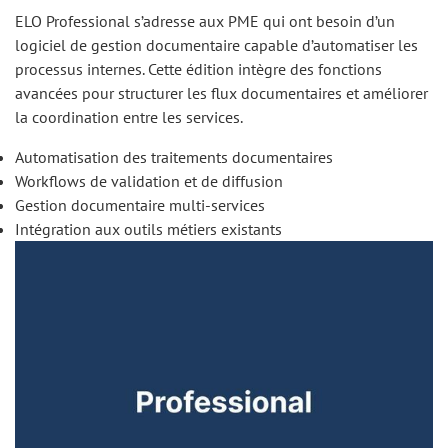
ELO Professional s’adresse aux PME qui ont besoin d’un
logiciel de gestion documentaire capable d’automatiser les
processus internes. Cette édition intègre des fonctions
avancées pour structurer les flux documentaires et améliorer
la coordination entre les services.
Automatisation des traitements documentaires
Workflows de validation et de diffusion
Gestion documentaire multi-services
Intégration aux outils métiers existants