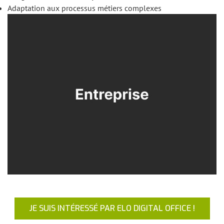
Adaptation aux processus métiers complexes
JE SUIS INTÉRESSÉ PAR ELO DIGITAL OFFICE !