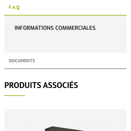
F.A.Q
INFORMATIONS COMMERCIALES
DOCUMENTS
PRODUITS ASSOCIÉS