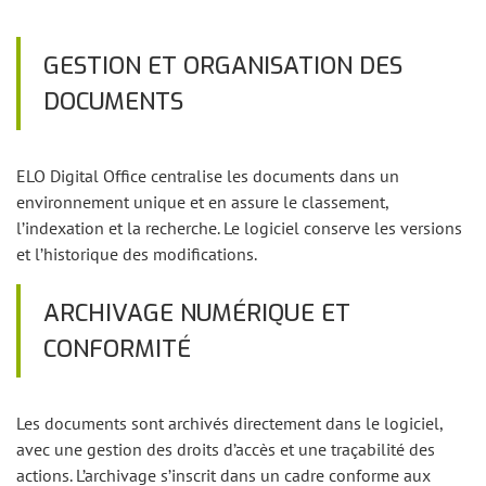
GESTION ET ORGANISATION DES
DOCUMENTS
ELO Digital Office centralise les documents dans un
environnement unique et en assure le classement,
l’indexation et la recherche. Le logiciel conserve les versions
et l’historique des modifications.
ARCHIVAGE NUMÉRIQUE ET
CONFORMITÉ
Les documents sont archivés directement dans le logiciel,
avec une gestion des droits d’accès et une traçabilité des
actions. L’archivage s’inscrit dans un cadre conforme aux