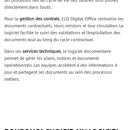
les processus liés au cycle de vie des salariés sont pilotés
directement dans l’outil.
Pour la
gestion des contrats
, ELO Digital Office centralise les
documents contractuels, leurs versions et leur circulation. Le
logiciel facilite le suivi des validations et l’exploitation des
documents tout au long du cycle contractuel.
Dans les
services techniques
, le logiciel documentaire
permet de gérer les plans, notices et documents
opérationnels. Les équipes accèdent à des informations à
jour et partagent les documents au sein des processus
métiers.