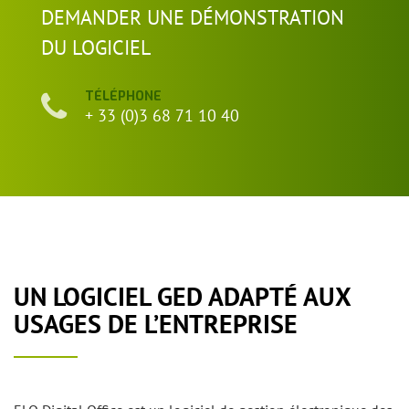
DEMANDER UNE DÉMONSTRATION
DU LOGICIEL
TÉLÉPHONE
+ 33 (0)3 68 71 10 40
UN LOGICIEL GED ADAPTÉ AUX
USAGES DE L’ENTREPRISE