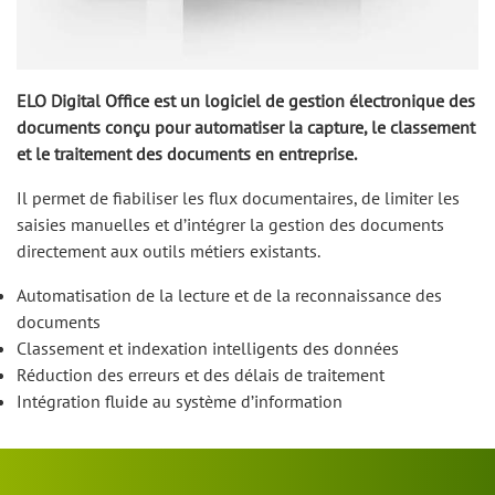
ELO Digital Office est un logiciel de gestion électronique des
documents conçu pour automatiser la capture, le classement
et le traitement des documents en entreprise.
Il permet de fiabiliser les flux documentaires, de limiter les
saisies manuelles et d’intégrer la gestion des documents
directement aux outils métiers existants.
Automatisation de la lecture et de la reconnaissance des
documents
Classement et indexation intelligents des données
Réduction des erreurs et des délais de traitement
Intégration fluide au système d’information