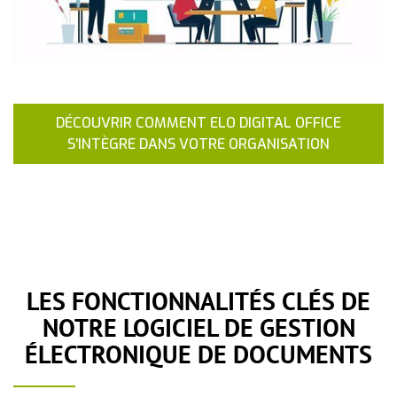
DÉCOUVRIR COMMENT ELO DIGITAL OFFICE
S’INTÈGRE DANS VOTRE ORGANISATION
LES FONCTIONNALITÉS CLÉS DE
NOTRE LOGICIEL DE GESTION
ÉLECTRONIQUE DE DOCUMENTS