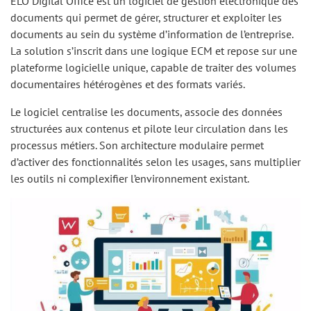
ELO Digital Office est un logiciel de gestion électronique des
documents qui permet de gérer, structurer et exploiter les
documents au sein du système d’information de l’entreprise.
La solution s’inscrit dans une logique ECM et repose sur une
plateforme logicielle unique, capable de traiter des volumes
documentaires hétérogènes et des formats variés.
Le logiciel centralise les documents, associe des données
structurées aux contenus et pilote leur circulation dans les
processus métiers. Son architecture modulaire permet
d’activer des fonctionnalités selon les usages, sans multiplier
les outils ni complexifier l’environnement existant.