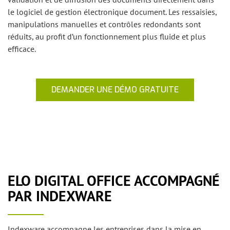
le logiciel de gestion électronique document. Les ressaisies,
manipulations manuelles et contrôles redondants sont
réduits, au profit d’un fonctionnement plus fluide et plus
efficace.
DEMANDER UNE DÉMO GRATUITE
ELO DIGITAL OFFICE ACCOMPAGNÉ
PAR INDEXWARE
Indexware accompagne les entreprises dans la mise en