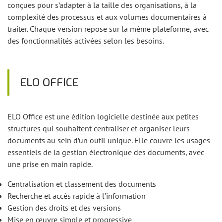
conçues pour s’adapter à la taille des organisations, à la
complexité des processus et aux volumes documentaires à
traiter. Chaque version repose sur la même plateforme, avec
des fonctionnalités activées selon les besoins.
ELO OFFICE
ELO Office est une édition logicielle destinée aux petites
structures qui souhaitent centraliser et organiser leurs
documents au sein d’un outil unique. Elle couvre les usages
essentiels de la gestion électronique des documents, avec
une prise en main rapide.
Centralisation et classement des documents
Recherche et accès rapide à l’information
Gestion des droits et des versions
Mise en œuvre simple et progressive