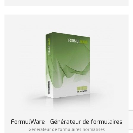
FormulWare - Générateur de formulaires
Générateur de formulaires normalisés