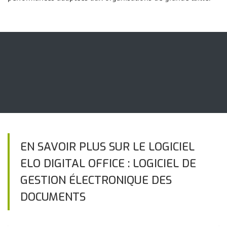
EN SAVOIR PLUS SUR LE LOGICIEL
ELO DIGITAL OFFICE : LOGICIEL DE
GESTION ÉLECTRONIQUE DES
DOCUMENTS