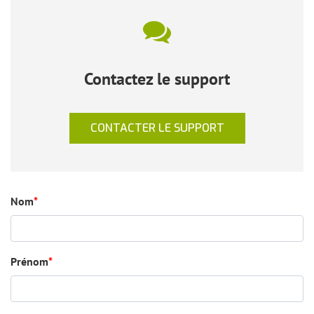
Contactez le support
CONTACTER LE SUPPORT
Nom
*
Prénom
*