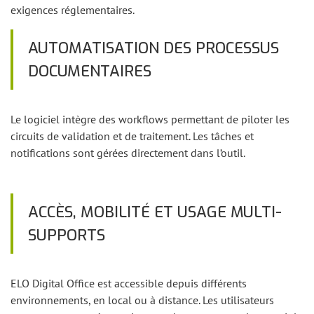
exigences réglementaires.
AUTOMATISATION DES PROCESSUS
DOCUMENTAIRES
Le logiciel intègre des workflows permettant de piloter les
circuits de validation et de traitement. Les tâches et
notifications sont gérées directement dans l’outil.
ACCÈS, MOBILITÉ ET USAGE MULTI-
SUPPORTS
ELO Digital Office est accessible depuis différents
environnements, en local ou à distance. Les utilisateurs