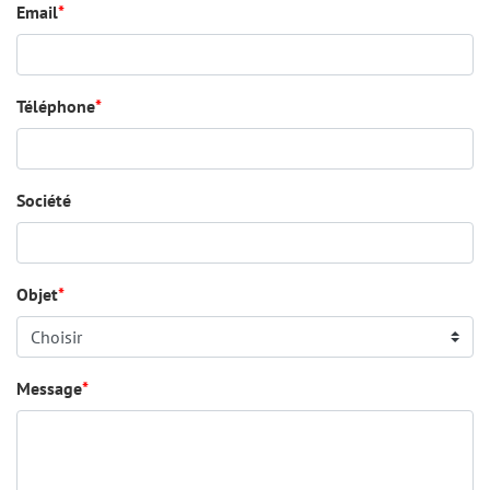
Email
*
Téléphone
*
Société
Objet
*
Message
*