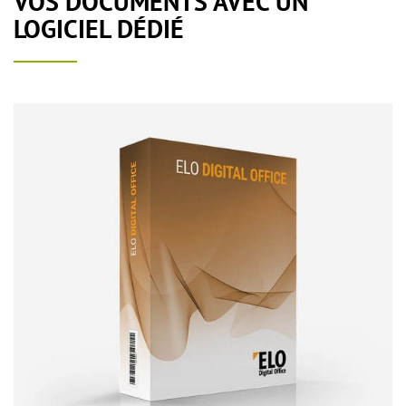
VOS DOCUMENTS AVEC UN
LOGICIEL DÉDIÉ