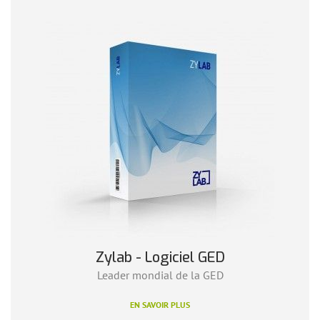
Zylab - Logiciel GED
Leader mondial de la GED
EN SAVOIR PLUS