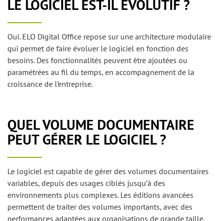
LE LOGICIEL EST-IL ÉVOLUTIF ?
Oui. ELO Digital Office repose sur une architecture modulaire
qui permet de faire évoluer le logiciel en fonction des
besoins. Des fonctionnalités peuvent être ajoutées ou
paramétrées au fil du temps, en accompagnement de la
croissance de l’entreprise.
QUEL VOLUME DOCUMENTAIRE
PEUT GÉRER LE LOGICIEL ?
Le logiciel est capable de gérer des volumes documentaires
variables, depuis des usages ciblés jusqu’à des
environnements plus complexes. Les éditions avancées
permettent de traiter des volumes importants, avec des
performances adaptées aux organisations de grande taille.