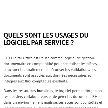
QUELS SONT LES USAGES DU
LOGICIEL PAR SERVICE ?
ELO Digital Office est utilisé comme logiciel de gestion
documentaire en comptabilité pour centraliser les pièces,
structurer leur traitement et sécuriser les validations. Les
documents sont associés aux données nécessaires et
intégrés aux flux comptables existants.
Dans les
ressources humaines
, le logiciel permet d’organiser
les dossiers collaborateurs et de gérer les documents RH
dans un environnement maîtrisé. Les accès sont contrôlés et