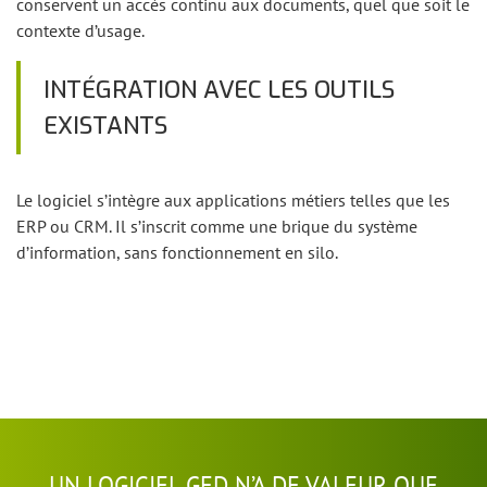
conservent un accès continu aux documents, quel que soit le
contexte d’usage.
INTÉGRATION AVEC LES OUTILS
EXISTANTS
Le logiciel s’intègre aux applications métiers telles que les
ERP ou CRM. Il s’inscrit comme une brique du système
d’information, sans fonctionnement en silo.
UN LOGICIEL GED N’A DE VALEUR QUE