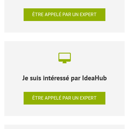
ÊTRE APPELÉ PAR UN EXPERT
Je suis intéressé par IdeaHub
ÊTRE APPELÉ PAR UN EXPERT