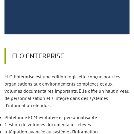
ELO ENTERPRISE
ELO Enterprise est une édition logicielle conçue pour les
organisations aux environnements complexes et aux
volumes documentaires importants. Elle offre un haut niveau
de personnalisation et s’intègre dans des systèmes
d’information étendus.
Plateforme ECM évolutive et personnalisable
Gestion de volumes documentaires élevés
Intégration avancée au système d’information