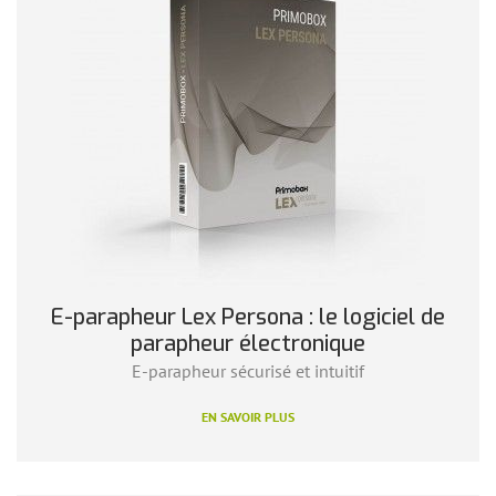
E-parapheur Lex Persona : le logiciel de
parapheur électronique
E-parapheur sécurisé et intuitif
EN SAVOIR PLUS