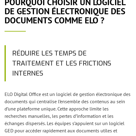
POURQUOI CHOISIR UN LOGICIEL
DE GESTION ÉLECTRONIQUE DES
DOCUMENTS COMME ELO ?
RÉDUIRE LES TEMPS DE
TRAITEMENT ET LES FRICTIONS
INTERNES
ELO Digital Office est un logiciel de gestion électronique des
documents qui centralise l’ensemble des contenus au sein
d’une plateforme unique. Cette approche limite les
recherches manuelles, les pertes d’information et les
échanges dispersés. Les équipes s’appuient sur un logiciel
GED pour accéder rapidement aux documents utiles et